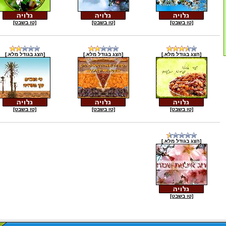
[טו בשבט]
[טו בשבט]
[טו בשבט]
[הצג בגודל מלא.]
[הצג בגודל מלא.]
[הצג בגודל מלא.]
[טו בשבט]
[טו בשבט]
[טו בשבט]
[הצג בגודל מלא.]
[טו בשבט]